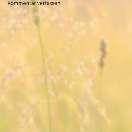
Kommentar verfassen