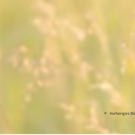
Vorheriges Bi