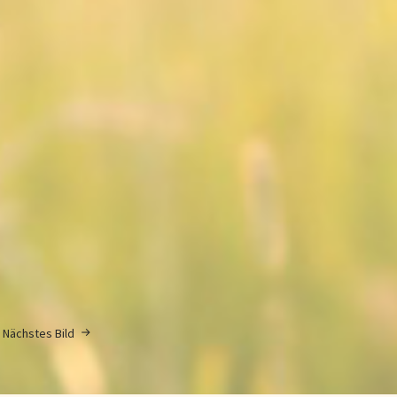
Nächstes Bild