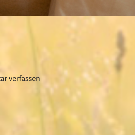
r verfassen