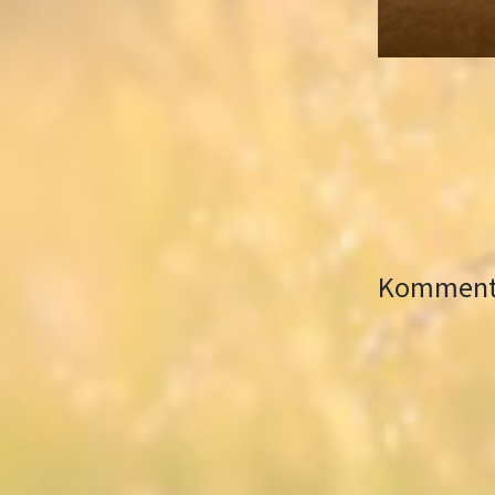
Kommenta