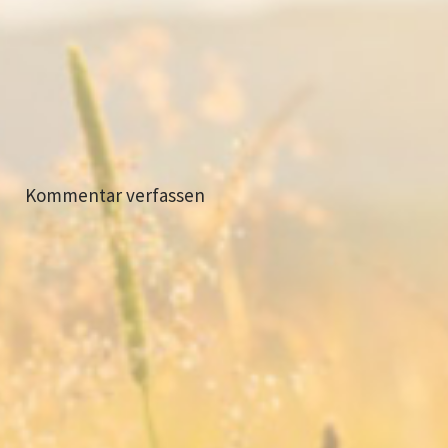
Kommentar verfassen