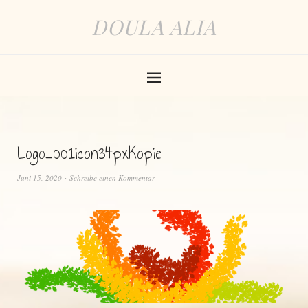
DOULA ALIA
Logo_001icon34pxKopie
Juni 15, 2020
Schreibe einen Kommentar