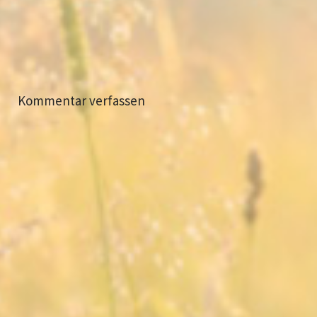
Kommentar verfassen