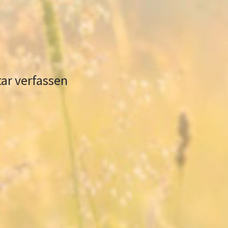
r verfassen