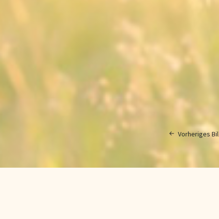
Vorheriges Bi