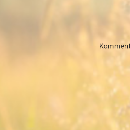
Kommenta