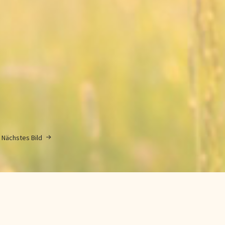
Nächstes Bild